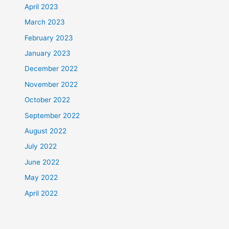
April 2023
March 2023
February 2023
January 2023
December 2022
November 2022
October 2022
September 2022
August 2022
July 2022
June 2022
May 2022
April 2022