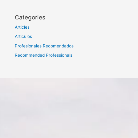
Categories
Articles
Articulos
Profesionales Recomendados
Recommended Professionals