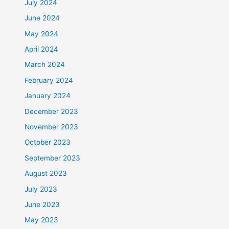
July 2024
June 2024
May 2024
April 2024
March 2024
February 2024
January 2024
December 2023
November 2023
October 2023
September 2023
August 2023
July 2023
June 2023
May 2023