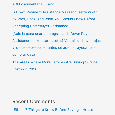
ADU y aumentar su valor
Is Down Payment Assistance Massachusetts Worth
It? Pros, Cons, and What You Should Know Before
Accepting Homebuyer Assistance
¿Vale la pena usar un programa de Down Payment
Assistance en Massachusetts? Ventajas, desventajas
y lo que debes saber antes de aceptar ayuda para
comprar casa
The Areas Where More Families Are Buying Outside
Boston in 2026
Recent Comments
URL
on
7 Things to Know Before Buying a House