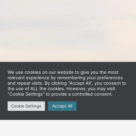
We use cookies on our website to give you the most
relevant experience by remembering your preferences
and repeat visits. By clicking “Accept All”, you consent to
the use of ALL the cookies. However, you may visit
"Cookie Settings" to provide a controlled consent.
Accept All
Cookie Settings