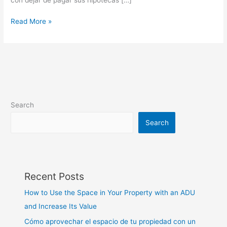
Read More »
Search
Search
Recent Posts
How to Use the Space in Your Property with an ADU
and Increase Its Value
Cómo aprovechar el espacio de tu propiedad con un