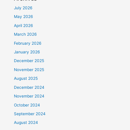
July 2026
May 2026
April 2026
March 2026
February 2026
January 2026
December 2025
November 2025
August 2025
December 2024
November 2024
October 2024
September 2024
August 2024