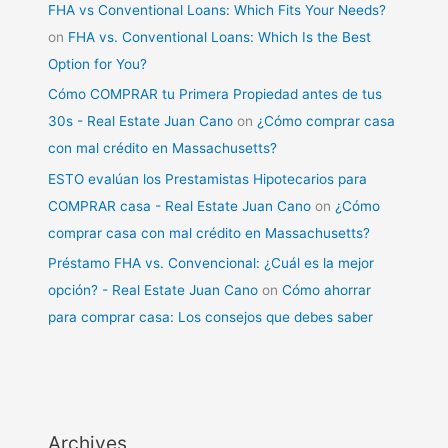
FHA vs Conventional Loans: Which Fits Your Needs?
on
FHA vs. Conventional Loans: Which Is the Best
Option for You?
Cómo COMPRAR tu Primera Propiedad antes de tus
30s - Real Estate Juan Cano
on
¿Cómo comprar casa
con mal crédito en Massachusetts?
ESTO evalúan los Prestamistas Hipotecarios para
COMPRAR casa - Real Estate Juan Cano
on
¿Cómo
comprar casa con mal crédito en Massachusetts?
Préstamo FHA vs. Convencional: ¿Cuál es la mejor
opción? - Real Estate Juan Cano
on
Cómo ahorrar
para comprar casa: Los consejos que debes saber
Archives