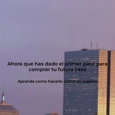
Ahora que has dado el primer paso para
comprar tu futura casa
Aprende como hacerlo como un experto