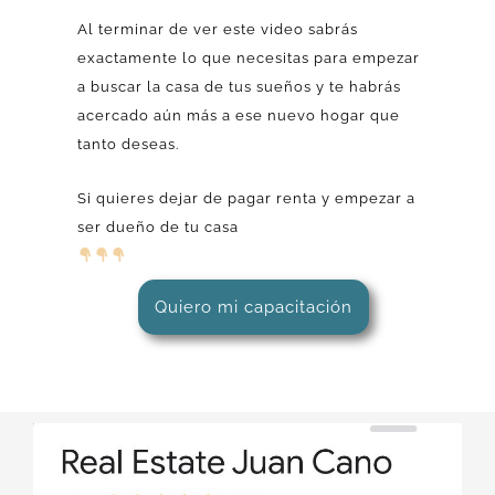
Al terminar de ver este video sabrás
exactamente lo que necesitas para empezar
a buscar la casa de tus sueños y te habrás
acercado aún más a ese nuevo hogar que
tanto deseas.
Si quieres dejar de pagar renta y empezar a
ser dueño de tu casa
Quiero mi capacitación