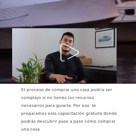
El proceso de comprar una casa podría ser
complejo si no tienes los recursos
necesarios para guiarte. Por eso, te
preparamos esta capacitación gratuita donde
podrás descubrir paso a paso cómo comprar
una casa.