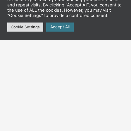
and repeat visits. By clicking “Accept All”, you consent to
the use of ALL the cookies. However, you may visit
"Cookie Settings" to provide a controlled consent.
Accept All
Cookie Settings