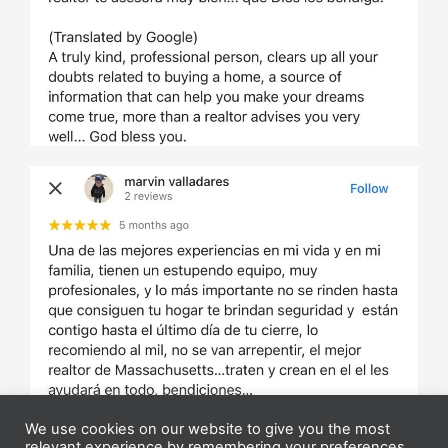
We use cookies on our website to give you the most
relevant experience by remembering your preferences