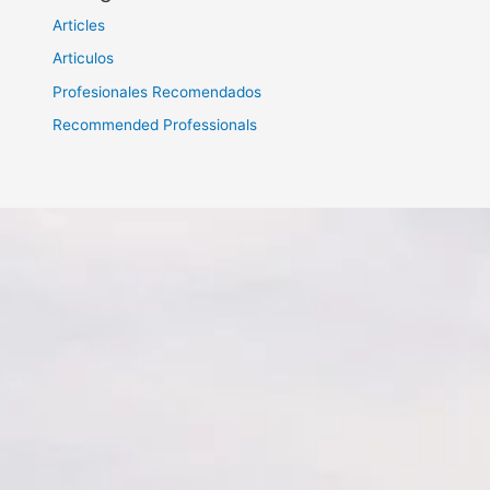
Articles
Articulos
Profesionales Recomendados
Recommended Professionals