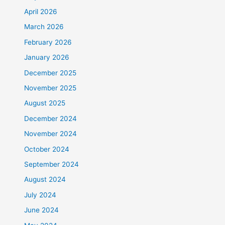
April 2026
March 2026
February 2026
January 2026
December 2025
November 2025
August 2025
December 2024
November 2024
October 2024
September 2024
August 2024
July 2024
June 2024