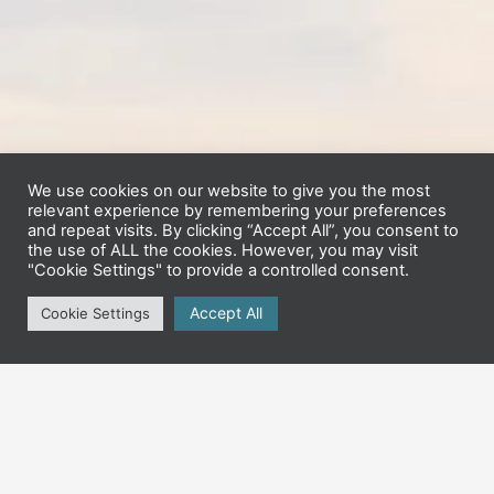
We use cookies on our website to give you the most
relevant experience by remembering your preferences
and repeat visits. By clicking “Accept All”, you consent to
the use of ALL the cookies. However, you may visit
"Cookie Settings" to provide a controlled consent.
Accept All
Cookie Settings