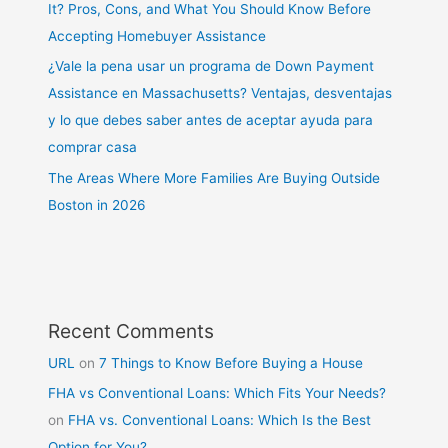
It? Pros, Cons, and What You Should Know Before
Accepting Homebuyer Assistance
¿Vale la pena usar un programa de Down Payment
Assistance en Massachusetts? Ventajas, desventajas
y lo que debes saber antes de aceptar ayuda para
comprar casa
The Areas Where More Families Are Buying Outside
Boston in 2026
Recent Comments
URL
on
7 Things to Know Before Buying a House
FHA vs Conventional Loans: Which Fits Your Needs?
on
FHA vs. Conventional Loans: Which Is the Best
Option for You?