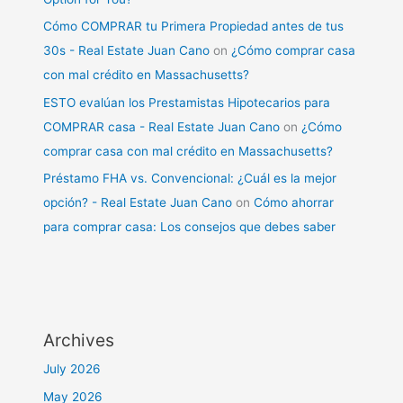
Cómo COMPRAR tu Primera Propiedad antes de tus
30s - Real Estate Juan Cano
on
¿Cómo comprar casa
con mal crédito en Massachusetts?
ESTO evalúan los Prestamistas Hipotecarios para
COMPRAR casa - Real Estate Juan Cano
on
¿Cómo
comprar casa con mal crédito en Massachusetts?
Préstamo FHA vs. Convencional: ¿Cuál es la mejor
opción? - Real Estate Juan Cano
on
Cómo ahorrar
para comprar casa: Los consejos que debes saber
Archives
July 2026
May 2026