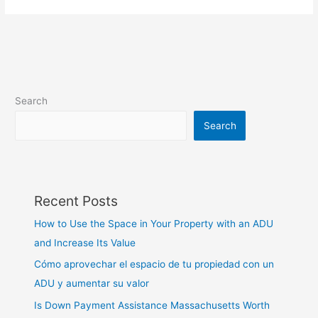
Search
Search
Recent Posts
How to Use the Space in Your Property with an ADU
and Increase Its Value
Cómo aprovechar el espacio de tu propiedad con un
ADU y aumentar su valor
Is Down Payment Assistance Massachusetts Worth