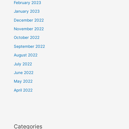
February 2023
January 2023
December 2022
November 2022
October 2022
September 2022
August 2022
July 2022
June 2022
May 2022
April 2022
Categories