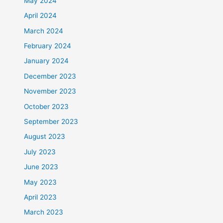
May 2024
April 2024
March 2024
February 2024
January 2024
December 2023
November 2023
October 2023
September 2023
August 2023
July 2023
June 2023
May 2023
April 2023
March 2023