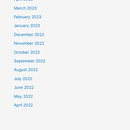
March 2023
February 2023
January 2023
December 2022
November 2022
October 2022
September 2022
August 2022
July 2022
June 2022
May 2022
April 2022