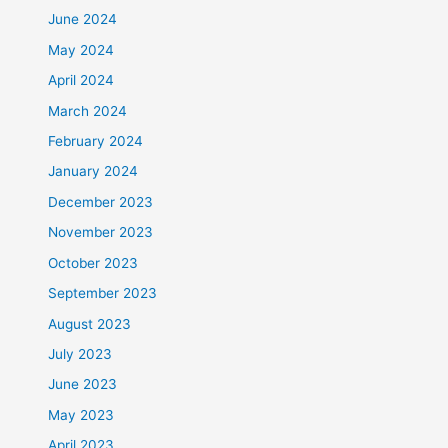
June 2024
May 2024
April 2024
March 2024
February 2024
January 2024
December 2023
November 2023
October 2023
September 2023
August 2023
July 2023
June 2023
May 2023
April 2023