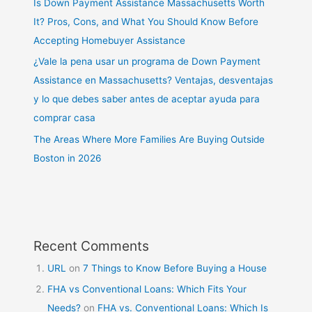
Is Down Payment Assistance Massachusetts Worth
It? Pros, Cons, and What You Should Know Before
Accepting Homebuyer Assistance
¿Vale la pena usar un programa de Down Payment
Assistance en Massachusetts? Ventajas, desventajas
y lo que debes saber antes de aceptar ayuda para
comprar casa
The Areas Where More Families Are Buying Outside
Boston in 2026
Recent Comments
URL
on
7 Things to Know Before Buying a House
FHA vs Conventional Loans: Which Fits Your
Needs?
on
FHA vs. Conventional Loans: Which Is