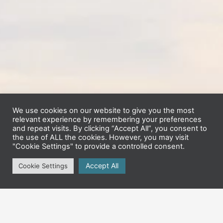
We use cookies on our website to give you the most
relevant experience by remembering your preferences
and repeat visits. By clicking “Accept All”, you consent to
the use of ALL the cookies. However, you may visit
"Cookie Settings" to provide a controlled consent.
Accept All
Cookie Settings