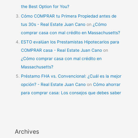
the Best Option for You?
Cómo COMPRAR tu Primera Propiedad antes de
tus 30s - Real Estate Juan Cano
on
¿Cómo
comprar casa con mal crédito en Massachusetts?
ESTO evalúan los Prestamistas Hipotecarios para
COMPRAR casa - Real Estate Juan Cano
on
¿Cómo comprar casa con mal crédito en
Massachusetts?
Préstamo FHA vs. Convencional: ¿Cuál es la mejor
opción? - Real Estate Juan Cano
on
Cómo ahorrar
para comprar casa: Los consejos que debes saber
Archives