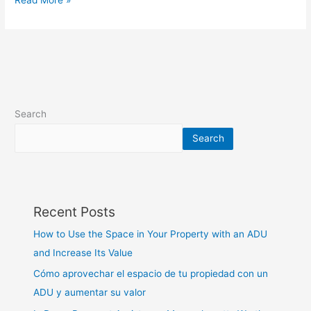
Search
Search
Recent Posts
How to Use the Space in Your Property with an ADU
and Increase Its Value
Cómo aprovechar el espacio de tu propiedad con un
ADU y aumentar su valor