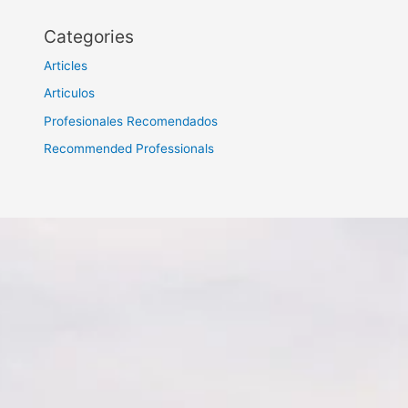
Categories
Articles
Articulos
Profesionales Recomendados
Recommended Professionals