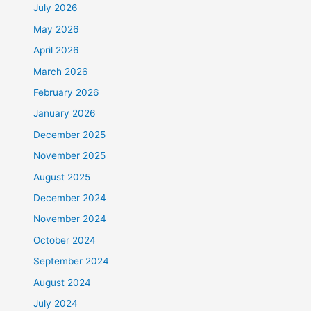
July 2026
May 2026
April 2026
March 2026
February 2026
January 2026
December 2025
November 2025
August 2025
December 2024
November 2024
October 2024
September 2024
August 2024
July 2024