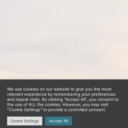
We use cookies on our website to give you the most
relevant experience by remembering your preferences
and repeat visits. By clicking “Accept All”, you consent to
the use of ALL the cookies. However, you may visit
"Cookie Settings" to provide a controlled consent.
Accept All
Cookie Settings