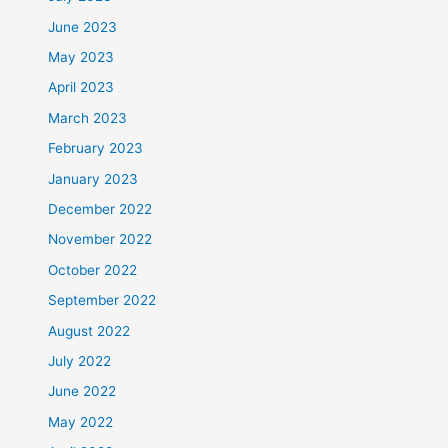
June 2023
May 2023
April 2023
March 2023
February 2023
January 2023
December 2022
November 2022
October 2022
September 2022
August 2022
July 2022
June 2022
May 2022