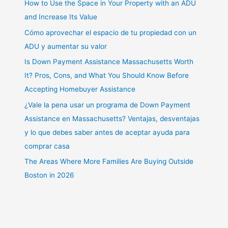
How to Use the Space in Your Property with an ADU
and Increase Its Value
Cómo aprovechar el espacio de tu propiedad con un
ADU y aumentar su valor
Is Down Payment Assistance Massachusetts Worth
It? Pros, Cons, and What You Should Know Before
Accepting Homebuyer Assistance
¿Vale la pena usar un programa de Down Payment
Assistance en Massachusetts? Ventajas, desventajas
y lo que debes saber antes de aceptar ayuda para
comprar casa
The Areas Where More Families Are Buying Outside
Boston in 2026