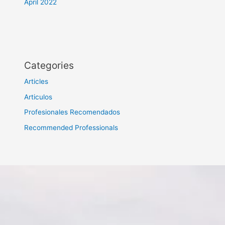
April 2022
Categories
Articles
Articulos
Profesionales Recomendados
Recommended Professionals