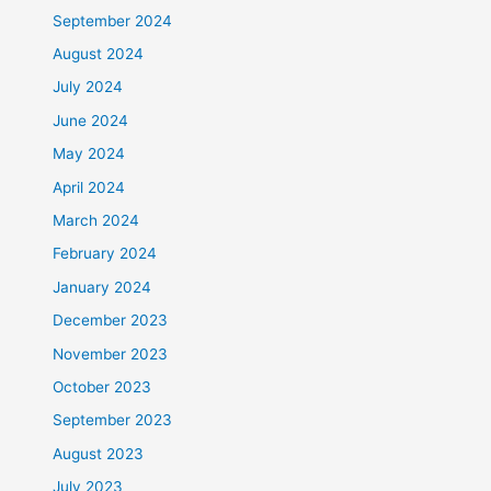
September 2024
August 2024
July 2024
June 2024
May 2024
April 2024
March 2024
February 2024
January 2024
December 2023
November 2023
October 2023
September 2023
August 2023
July 2023