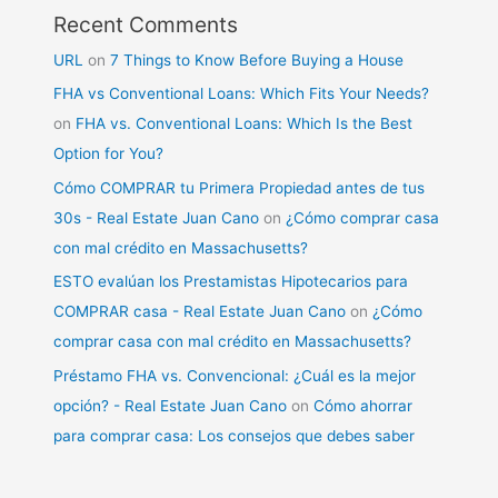
Recent Comments
URL
on
7 Things to Know Before Buying a House
FHA vs Conventional Loans: Which Fits Your Needs?
on
FHA vs. Conventional Loans: Which Is the Best
Option for You?
Cómo COMPRAR tu Primera Propiedad antes de tus
30s - Real Estate Juan Cano
on
¿Cómo comprar casa
con mal crédito en Massachusetts?
ESTO evalúan los Prestamistas Hipotecarios para
COMPRAR casa - Real Estate Juan Cano
on
¿Cómo
comprar casa con mal crédito en Massachusetts?
Préstamo FHA vs. Convencional: ¿Cuál es la mejor
opción? - Real Estate Juan Cano
on
Cómo ahorrar
para comprar casa: Los consejos que debes saber