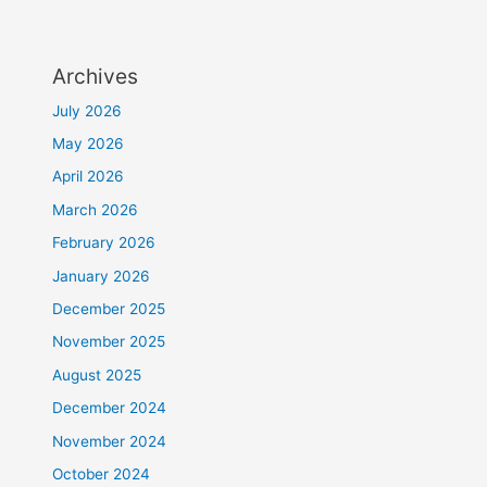
Archives
July 2026
May 2026
April 2026
March 2026
February 2026
January 2026
December 2025
November 2025
August 2025
December 2024
November 2024
October 2024