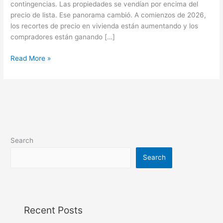
contingencias. Las propiedades se vendían por encima del
precio de lista. Ese panorama cambió. A comienzos de 2026,
los recortes de precio en vivienda están aumentando y los
compradores están ganando […]
Read More »
Search
Search
Recent Posts