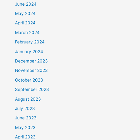
June 2024
May 2024
April 2024
March 2024
February 2024
January 2024
December 2023
November 2023
October 2023
September 2023
August 2023
July 2023
June 2023
May 2023
April 2023