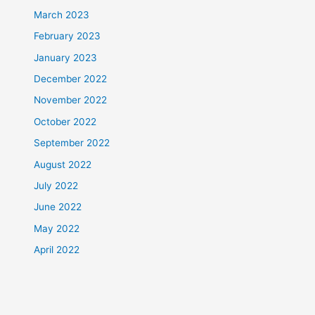
March 2023
February 2023
January 2023
December 2022
November 2022
October 2022
September 2022
August 2022
July 2022
June 2022
May 2022
April 2022