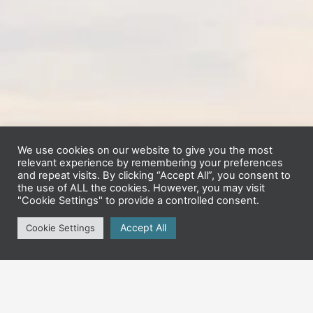
We use cookies on our website to give you the most
relevant experience by remembering your preferences
and repeat visits. By clicking “Accept All”, you consent to
the use of ALL the cookies. However, you may visit
"Cookie Settings" to provide a controlled consent.
Accept All
Cookie Settings