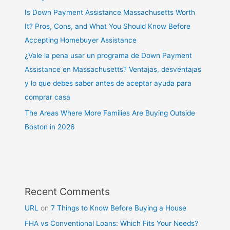
Is Down Payment Assistance Massachusetts Worth
It? Pros, Cons, and What You Should Know Before
Accepting Homebuyer Assistance
¿Vale la pena usar un programa de Down Payment
Assistance en Massachusetts? Ventajas, desventajas
y lo que debes saber antes de aceptar ayuda para
comprar casa
The Areas Where More Families Are Buying Outside
Boston in 2026
Recent Comments
URL
on
7 Things to Know Before Buying a House
FHA vs Conventional Loans: Which Fits Your Needs?