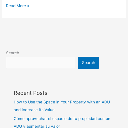
Read More »
Search
Search
Recent Posts
How to Use the Space in Your Property with an ADU
and Increase Its Value
Cómo aprovechar el espacio de tu propiedad con un
ADU y aumentar su valor