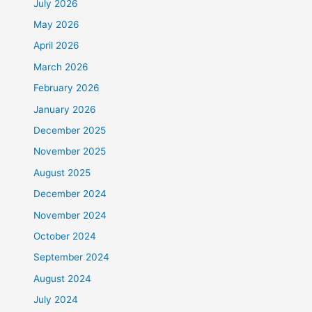
July 2026
May 2026
April 2026
March 2026
February 2026
January 2026
December 2025
November 2025
August 2025
December 2024
November 2024
October 2024
September 2024
August 2024
July 2024