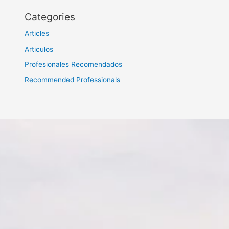
Categories
Articles
Articulos
Profesionales Recomendados
Recommended Professionals