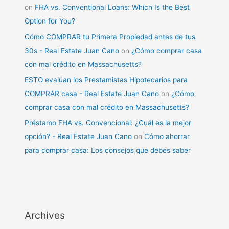
on
FHA vs. Conventional Loans: Which Is the Best
Option for You?
Cómo COMPRAR tu Primera Propiedad antes de tus
30s - Real Estate Juan Cano
on
¿Cómo comprar casa
con mal crédito en Massachusetts?
ESTO evalúan los Prestamistas Hipotecarios para
COMPRAR casa - Real Estate Juan Cano
on
¿Cómo
comprar casa con mal crédito en Massachusetts?
Préstamo FHA vs. Convencional: ¿Cuál es la mejor
opción? - Real Estate Juan Cano
on
Cómo ahorrar
para comprar casa: Los consejos que debes saber
Archives