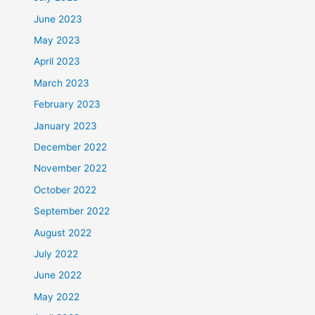
June 2023
May 2023
April 2023
March 2023
February 2023
January 2023
December 2022
November 2022
October 2022
September 2022
August 2022
July 2022
June 2022
May 2022