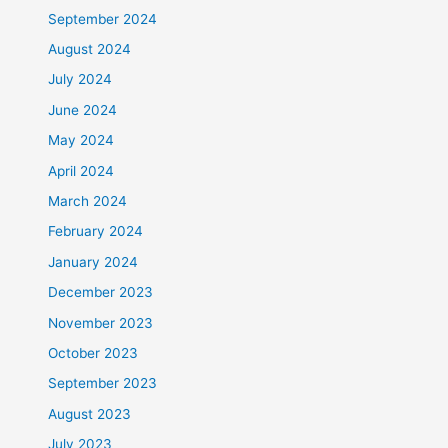
September 2024
August 2024
July 2024
June 2024
May 2024
April 2024
March 2024
February 2024
January 2024
December 2023
November 2023
October 2023
September 2023
August 2023
July 2023