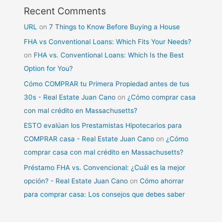
Recent Comments
URL
on
7 Things to Know Before Buying a House
FHA vs Conventional Loans: Which Fits Your Needs?
on
FHA vs. Conventional Loans: Which Is the Best
Option for You?
Cómo COMPRAR tu Primera Propiedad antes de tus
30s - Real Estate Juan Cano
on
¿Cómo comprar casa
con mal crédito en Massachusetts?
ESTO evalúan los Prestamistas Hipotecarios para
COMPRAR casa - Real Estate Juan Cano
on
¿Cómo
comprar casa con mal crédito en Massachusetts?
Préstamo FHA vs. Convencional: ¿Cuál es la mejor
opción? - Real Estate Juan Cano
on
Cómo ahorrar
para comprar casa: Los consejos que debes saber