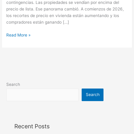
contingencias. Las propiedades se vendían por encima del
precio de lista. Ese panorama cambió. A comienzos de 2026,
los recortes de precio en vivienda están aumentando y los
compradores están ganando […]
Read More »
Search
Search
Recent Posts