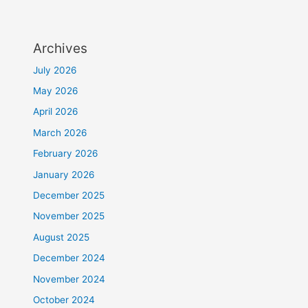
Archives
July 2026
May 2026
April 2026
March 2026
February 2026
January 2026
December 2025
November 2025
August 2025
December 2024
November 2024
October 2024