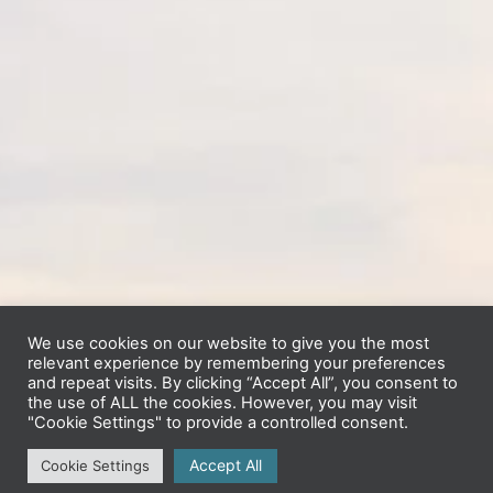
We use cookies on our website to give you the most
relevant experience by remembering your preferences
and repeat visits. By clicking “Accept All”, you consent to
the use of ALL the cookies. However, you may visit
"Cookie Settings" to provide a controlled consent.
Accept All
Cookie Settings