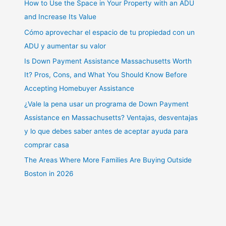
How to Use the Space in Your Property with an ADU
and Increase Its Value
Cómo aprovechar el espacio de tu propiedad con un
ADU y aumentar su valor
Is Down Payment Assistance Massachusetts Worth
It? Pros, Cons, and What You Should Know Before
Accepting Homebuyer Assistance
¿Vale la pena usar un programa de Down Payment
Assistance en Massachusetts? Ventajas, desventajas
y lo que debes saber antes de aceptar ayuda para
comprar casa
The Areas Where More Families Are Buying Outside
Boston in 2026