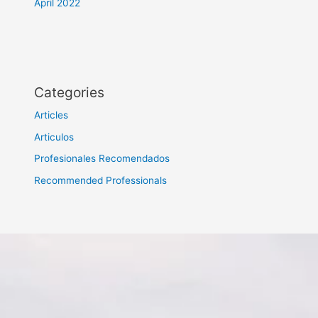
April 2022
Categories
Articles
Articulos
Profesionales Recomendados
Recommended Professionals