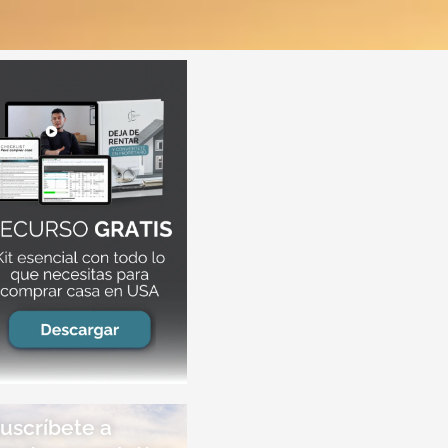
Suscríbete a