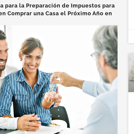
a para la Preparación de Impuestos para
en Comprar una Casa el Próximo Año en