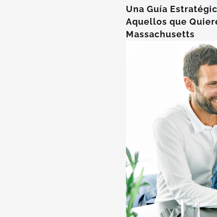
Una Guía Estratégic
Aquellos que Quier
Massachusetts