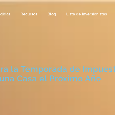
ndidas
Recursos
Blog
Lista de Inversionistas
ra la Temporada de Impuest
una Casa el Próximo Año