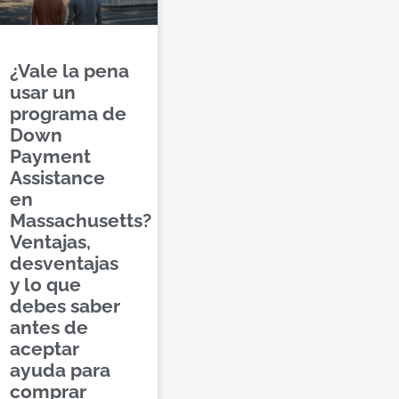
¿Vale la pena
usar un
programa de
Down
Payment
Assistance
en
Massachusetts?
Ventajas,
desventajas
y lo que
debes saber
antes de
aceptar
ayuda para
comprar