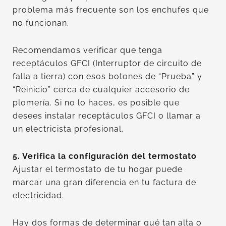
problema más frecuente son los enchufes que
no funcionan.
Recomendamos verificar que tenga
receptáculos GFCI (Interruptor de circuito de
falla a tierra) con esos botones de “Prueba” y
“Reinicio” cerca de cualquier accesorio de
plomería. Si no lo haces, es posible que
desees instalar receptáculos GFCI o llamar a
un electricista profesional.
5. Verifica la configuración del termostato
Ajustar el termostato de tu hogar puede
marcar una gran diferencia en tu factura de
electricidad.
Hay dos formas de determinar qué tan alta o