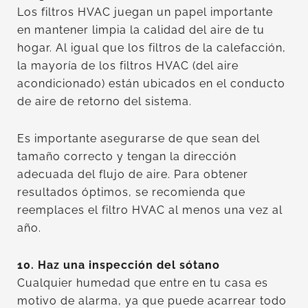
Los filtros HVAC juegan un papel importante
en mantener limpia la calidad del aire de tu
hogar. Al igual que los filtros de la calefacción,
la mayoría de los filtros HVAC (del aire
acondicionado) están ubicados en el conducto
de aire de retorno del sistema.
Es importante asegurarse de que sean del
tamaño correcto y tengan la dirección
adecuada del flujo de aire. Para obtener
resultados óptimos, se recomienda que
reemplaces el filtro HVAC al menos una vez al
año.
10. Haz una inspección del sótano
Cualquier humedad que entre en tu casa es
motivo de alarma, ya que puede acarrear todo