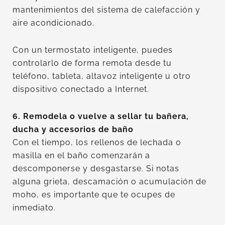
mantenimientos del sistema de calefacción y
aire acondicionado.
Con un termostato inteligente, puedes
controlarlo de forma remota desde tu
teléfono, tableta, altavoz inteligente u otro
dispositivo conectado a Internet.
6. Remodela o vuelve a sellar tu bañera,
ducha y accesorios de baño
Con el tiempo, los rellenos de lechada o
masilla en el baño comenzarán a
descomponerse y desgastarse. Si notas
alguna grieta, descamación o acumulación de
moho, es importante que te ocupes de
inmediato.