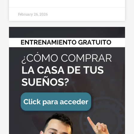
February 26, 2026