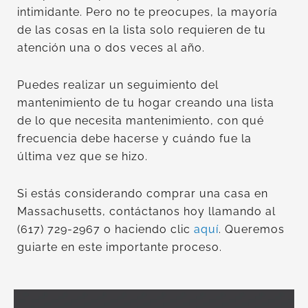
intimidante. Pero no te preocupes, la mayoría
de las cosas en la lista solo requieren de tu
atención una o dos veces al año.
Puedes realizar un seguimiento del
mantenimiento de tu hogar creando una lista
de lo que necesita mantenimiento, con qué
frecuencia debe hacerse y cuándo fue la
última vez que se hizo.
Si estás considerando comprar una casa en
Massachusetts, contáctanos hoy llamando al
(617) 729-2967 o haciendo clic
aquí
. Queremos
guiarte en este importante proceso.