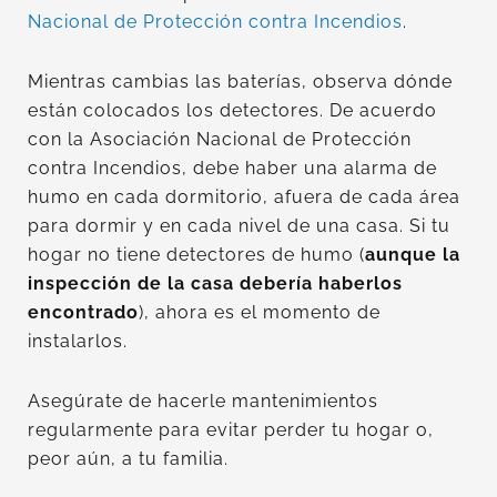
Nacional de Protección contra Incendios
.
Mientras cambias las baterías, observa dónde
están colocados los detectores. De acuerdo
con la Asociación Nacional de Protección
contra Incendios, debe haber una alarma de
humo en cada dormitorio, afuera de cada área
para dormir y en cada nivel de una casa. Si tu
hogar no tiene detectores de humo (
aunque la
inspección de la casa debería haberlos
encontrado
), ahora es el momento de
instalarlos.
Asegúrate de hacerle mantenimientos
regularmente para evitar perder tu hogar o,
peor aún, a tu familia.