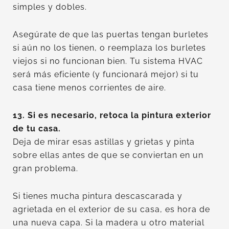
simples y dobles.
Asegúrate de que las puertas tengan burletes
si aún no los tienen, o reemplaza los burletes
viejos si no funcionan bien. Tu sistema HVAC
será más eficiente (y funcionará mejor) si tu
casa tiene menos corrientes de aire.
13. Si es necesario, retoca la pintura exterior
de tu casa.
Deja de mirar esas astillas y grietas y pinta
sobre ellas antes de que se conviertan en un
gran problema.
Si tienes mucha pintura descascarada y
agrietada en el exterior de su casa, es hora de
una nueva capa. Si la madera u otro material