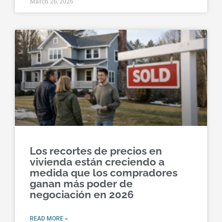
March 26, 2026
Los recortes de precios en
vivienda están creciendo a
medida que los compradores
ganan más poder de
negociación en 2026
READ MORE »