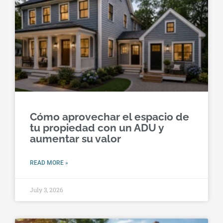
Cómo aprovechar el espacio de
tu propiedad con un ADU y
aumentar su valor
READ MORE »
July 3, 2026