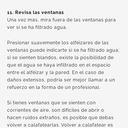
11. Revisa las ventanas
Una vez más, mira fuera de las ventanas para
ver si se ha filtrado agua.
Presionar suavemente los alféizares de las
ventanas puede indicarte si se ha filtrado agua;
si se sienten blandos, existe la posibilidad de
que el agua se haya infiltrado en el espacio
entre el alféizar y la pared. En el caso de
daños extensos, podría ser mejor llamar a un
refuerzo en la forma de un profesional.
Si tienes ventanas que se sienten con
corrientes de aire, son difíciles de abrir o
hacen ruidos extraños, es posible que debas
volver a calafatearlas. Volver a calafatear es