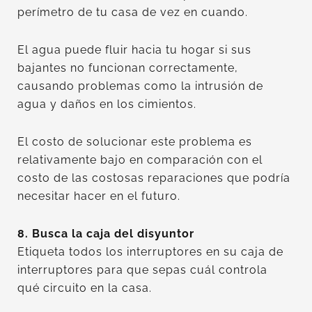
perímetro de tu casa de vez en cuando.
El agua puede fluir hacia tu hogar si sus
bajantes no funcionan correctamente,
causando problemas como la intrusión de
agua y daños en los cimientos.
El costo de solucionar este problema es
relativamente bajo en comparación con el
costo de las costosas reparaciones que podría
necesitar hacer en el futuro.
8. Busca la caja del disyuntor
Etiqueta todos los interruptores en su caja de
interruptores para que sepas cuál controla
qué circuito en la casa.