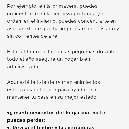
Por ejemplo, en la primavera, puedes
concentrarte en la limpieza profunda y el
orden; en el invierno, puedes concentrarte en
asegurarte de que tu hogar esté bien aislado y
sin corrientes de aire.
Estar al tanto de las cosas pequeñas durante
todo el año asegura un hogar bien
administrado.
Aquí está la lista de 15 mantenimientos
esenciales del hogar para ayudarte a
mantener tu casa en su mejor estado.
15 mantenimientos del hogar que no te
puedes perder:
1. Revisa el timbre y las cerraduras