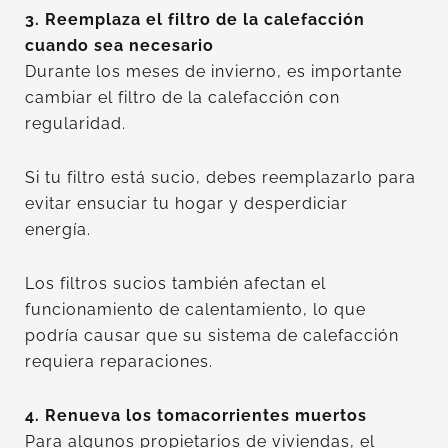
3. Reemplaza el filtro de la calefacción
cuando sea necesario
Durante los meses de invierno, es importante
cambiar el filtro de la calefacción con
regularidad.
Si tu filtro está sucio, debes reemplazarlo para
evitar ensuciar tu hogar y desperdiciar
energía.
Los filtros sucios también afectan el
funcionamiento de calentamiento, lo que
podría causar que su sistema de calefacción
requiera reparaciones.
4. Renueva los tomacorrientes muertos
Para algunos propietarios de viviendas, el