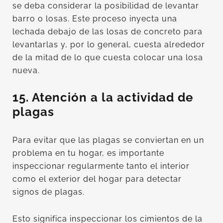
se deba considerar la posibilidad de levantar
barro o losas. Este proceso inyecta una
lechada debajo de las losas de concreto para
levantarlas y, por lo general, cuesta alrededor
de la mitad de lo que cuesta colocar una losa
nueva.
15. Atención a la actividad de
plagas
Para evitar que las plagas se conviertan en un
problema en tu hogar, es importante
inspeccionar regularmente tanto el interior
como el exterior del hogar para detectar
signos de plagas.
Esto significa inspeccionar los cimientos de la