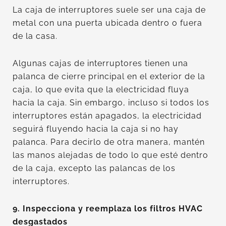
La caja de interruptores suele ser una caja de
metal con una puerta ubicada dentro o fuera
de la casa.
Algunas cajas de interruptores tienen una
palanca de cierre principal en el exterior de la
caja, lo que evita que la electricidad fluya
hacia la caja. Sin embargo, incluso si todos los
interruptores están apagados, la electricidad
seguirá fluyendo hacia la caja si no hay
palanca. Para decirlo de otra manera, mantén
las manos alejadas de todo lo que esté dentro
de la caja, excepto las palancas de los
interruptores.
9. Inspecciona y reemplaza los filtros HVAC
desgastados