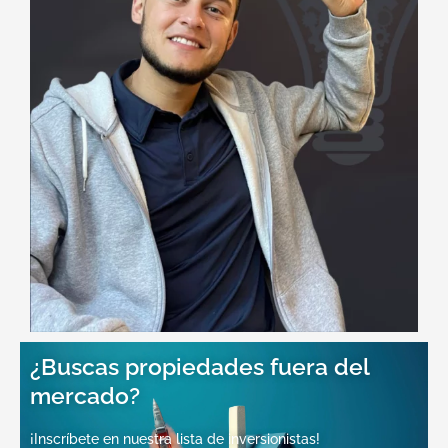
¿Buscas propiedades fuera del
mercado?
¡Inscríbete en nuestra lista de inversionistas!