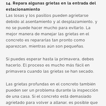
14. Repara algunas grietas en la entrada del
estacionamiento
Las losas y los pasillos pueden agrietarse
debido al asentamiento y al desplazamiento, y
no se puede hacer mucho para evitarlo. La
mejor manera de manejar las grietas en el
concreto es repararlas tan pronto como
aparezcan, mientras aún son pequeñas.
Si puedes esperar hasta la primavera, debes
hacerlo. El proceso es mucho más fácil en
primavera cuando las grietas se han secado.
Las grietas profundas en el concreto también
pueden ser un problema durante la inspección
de una casa. Si el concreto está demasiado
agrietado para volver a allanar, es posible que