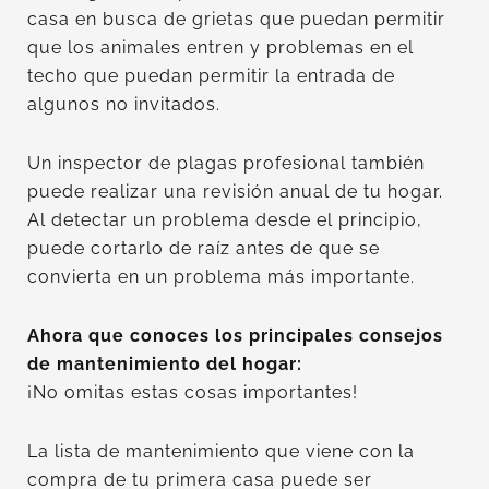
casa en busca de grietas que puedan permitir
que los animales entren y problemas en el
techo que puedan permitir la entrada de
algunos no invitados.
Un inspector de plagas profesional también
puede realizar una revisión anual de tu hogar.
Al detectar un problema desde el principio,
puede cortarlo de raíz antes de que se
convierta en un problema más importante.
Ahora que conoces los principales consejos
de mantenimiento del hogar:
¡No omitas estas cosas importantes!
La lista de mantenimiento que viene con la
compra de tu primera casa puede ser