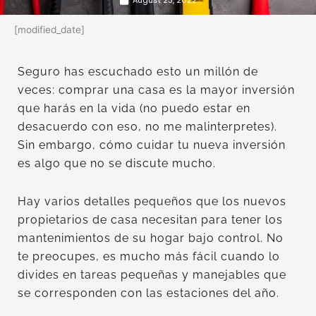
[modified_date]
Seguro has escuchado esto un millón de
veces: comprar una casa es la mayor inversión
que harás en la vida (no puedo estar en
desacuerdo con eso, no me malinterpretes).
Sin embargo, cómo cuidar tu nueva inversión
es algo que no se discute mucho.
Hay varios detalles pequeños que los nuevos
propietarios de casa necesitan para tener los
mantenimientos de su hogar bajo control. No
te preocupes, es mucho más fácil cuando lo
divides en tareas pequeñas y manejables que
se corresponden con las estaciones del año.