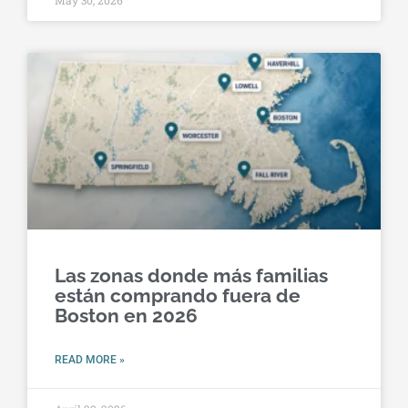
May 30, 2026
Las zonas donde más familias
están comprando fuera de
Boston en 2026
READ MORE »