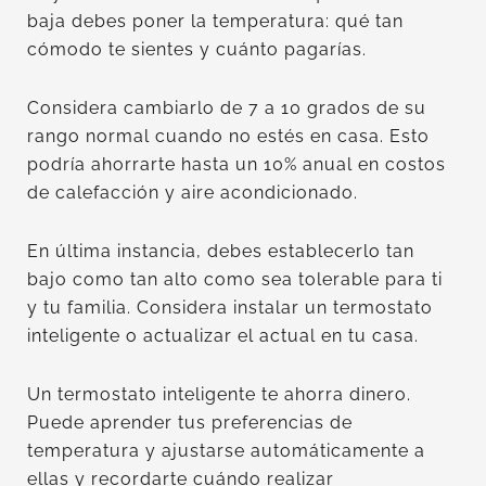
baja debes poner la temperatura: qué tan
cómodo te sientes y cuánto pagarías.
Considera cambiarlo de 7 a 10 grados de su
rango normal cuando no estés en casa. Esto
podría ahorrarte hasta un 10% anual en costos
de calefacción y aire acondicionado.
En última instancia, debes establecerlo tan
bajo como tan alto como sea tolerable para ti
y tu familia. Considera instalar un termostato
inteligente o actualizar el actual en tu casa.
Un termostato inteligente te ahorra dinero.
Puede aprender tus preferencias de
temperatura y ajustarse automáticamente a
ellas y recordarte cuándo realizar