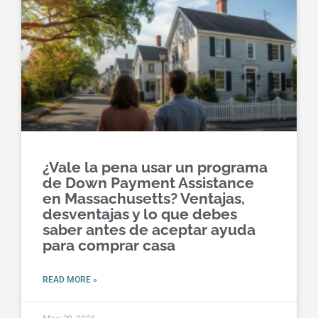
¿Vale la pena usar un programa
de Down Payment Assistance
en Massachusetts? Ventajas,
desventajas y lo que debes
saber antes de aceptar ayuda
para comprar casa
READ MORE »