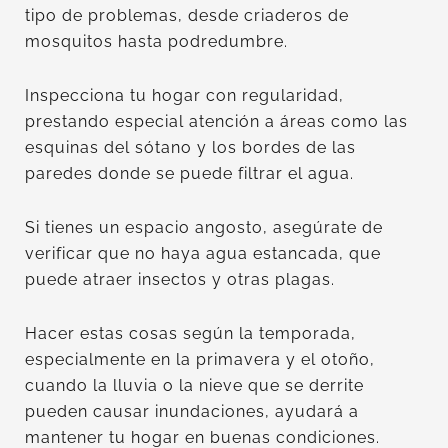
tipo de problemas, desde criaderos de
mosquitos hasta podredumbre.
Inspecciona tu hogar con regularidad,
prestando especial atención a áreas como las
esquinas del sótano y los bordes de las
paredes donde se puede filtrar el agua.
Si tienes un espacio angosto, asegúrate de
verificar que no haya agua estancada, que
puede atraer insectos y otras plagas.
Hacer estas cosas según la temporada,
especialmente en la primavera y el otoño,
cuando la lluvia o la nieve que se derrite
pueden causar inundaciones, ayudará a
mantener tu hogar en buenas condiciones.