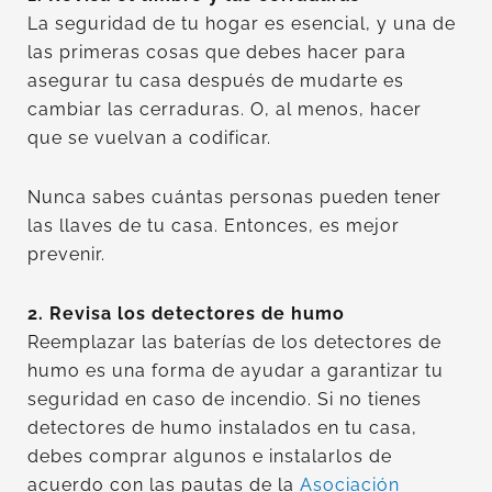
La seguridad de tu hogar es esencial, y una de
las primeras cosas que debes hacer para
asegurar tu casa después de mudarte es
cambiar las cerraduras. O, al menos, hacer
que se vuelvan a codificar.
Nunca sabes cuántas personas pueden tener
las llaves de tu casa. Entonces, es mejor
prevenir.
2. Revisa los detectores de humo
Reemplazar las baterías de los detectores de
humo es una forma de ayudar a garantizar tu
seguridad en caso de incendio. Si no tienes
detectores de humo instalados en tu casa,
debes comprar algunos e instalarlos de
acuerdo con las pautas de la
Asociación