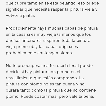
que cubre también se está pelando, eso puede
significar que necesita raspar la pintura vieja y
volver a pintar.
Probablemente haya muchas capas de pintura
en la casa si es muy vieja (a menos que los
dueños anteriores rasparon toda la pintura
vieja primero), y las capas originales
probablemente contengan plomo.
No te preocupes, una ferretería local puede
decirte si hay pintura con plomo en el
revestimiento que estás comprando. La
pintura con plomo no es tan buena y no
durará tanto como la pintura que no contiene
plomo. Puede costar más, pero vale la pena.