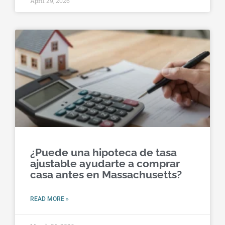
April 29, 2026
¿Puede una hipoteca de tasa
ajustable ayudarte a comprar
casa antes en Massachusetts?
READ MORE »