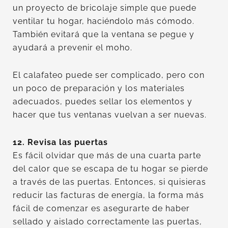
un proyecto de bricolaje simple que puede
ventilar tu hogar, haciéndolo más cómodo.
También evitará que la ventana se pegue y
ayudará a prevenir el moho.
El calafateo puede ser complicado, pero con
un poco de preparación y los materiales
adecuados, puedes sellar los elementos y
hacer que tus ventanas vuelvan a ser nuevas.
12. Revisa las puertas
Es fácil olvidar que más de una cuarta parte
del calor que se escapa de tu hogar se pierde
a través de las puertas. Entonces, si quisieras
reducir las facturas de energía, la forma más
fácil de comenzar es asegurarte de haber
sellado y aislado correctamente las puertas,