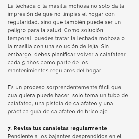
La lechada o la masilla mohosa no solo da la
impresión de que no limpias el hogar con
regularidad, sino que también puede ser un
peligro para la salud. Como solución
temporal, puedes tratar la lechada mohosa o
la masilla con una solución de lejía. Sin
embargo, debes planificar volver a calafatear
cada 5 años como parte de los
mantenimientos regulares del hogar.
Es un proceso sorprendentemente fácil que
cualquiera puede hacer: solo toma un tubo de
calafateo, una pistola de calafateo y una
práctica guía de calafateo de bricolaje.
7. Revisa tus canaletas regularmente
Pendiente a los bajantes desprendidos en el